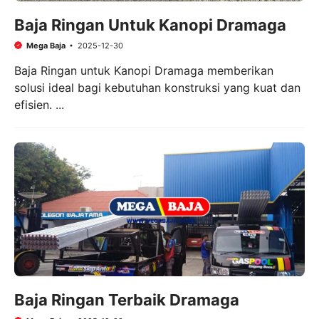
Baja Ringan Untuk Kanopi Dramaga
Mega Baja
2025-12-30
Baja Ringan untuk Kanopi Dramaga memberikan
solusi ideal bagi kebutuhan konstruksi yang kuat dan
efisien. ...
Baja Ringan Terbaik Dramaga