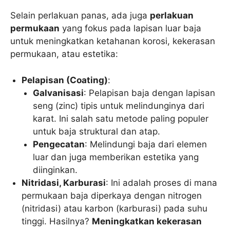
Selain perlakuan panas, ada juga
perlakuan
permukaan
yang fokus pada lapisan luar baja
untuk meningkatkan ketahanan korosi, kekerasan
permukaan, atau estetika:
Pelapisan (Coating)
:
Galvanisasi
: Pelapisan baja dengan lapisan
seng (zinc) tipis untuk melindunginya dari
karat. Ini salah satu metode paling populer
untuk baja struktural dan atap.
Pengecatan
: Melindungi baja dari elemen
luar dan juga memberikan estetika yang
diinginkan.
Nitridasi, Karburasi
: Ini adalah proses di mana
permukaan baja diperkaya dengan nitrogen
(nitridasi) atau karbon (karburasi) pada suhu
tinggi. Hasilnya?
Meningkatkan kekerasan