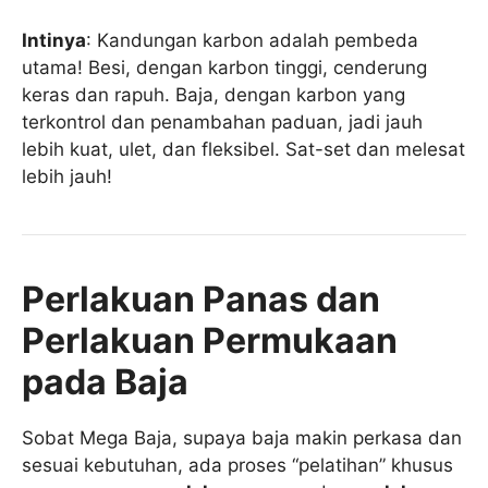
Intinya
: Kandungan karbon adalah pembeda
utama! Besi, dengan karbon tinggi, cenderung
keras dan rapuh. Baja, dengan karbon yang
terkontrol dan penambahan paduan, jadi jauh
lebih kuat, ulet, dan fleksibel. Sat-set dan melesat
lebih jauh!
Perlakuan Panas dan
Perlakuan Permukaan
pada Baja
Sobat Mega Baja, supaya baja makin perkasa dan
sesuai kebutuhan, ada proses “pelatihan” khusus