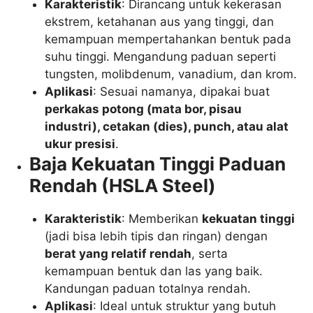
Karakteristik
: Dirancang untuk kekerasan
ekstrem, ketahanan aus yang tinggi, dan
kemampuan mempertahankan bentuk pada
suhu tinggi. Mengandung paduan seperti
tungsten, molibdenum, vanadium, dan krom.
Aplikasi
: Sesuai namanya, dipakai buat
perkakas potong (mata bor, pisau
industri), cetakan (dies), punch, atau alat
ukur presisi
.
Baja Kekuatan Tinggi Paduan
Rendah (HSLA Steel)
Karakteristik
: Memberikan
kekuatan tinggi
(jadi bisa lebih tipis dan ringan) dengan
berat yang relatif rendah
, serta
kemampuan bentuk dan las yang baik.
Kandungan paduan totalnya rendah.
Aplikasi
: Ideal untuk struktur yang butuh