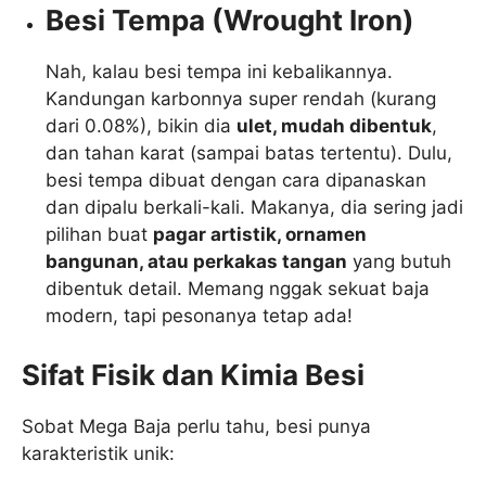
Besi Tempa (Wrought Iron)
Nah, kalau besi tempa ini kebalikannya.
Kandungan karbonnya super rendah (kurang
dari 0.08%), bikin dia
ulet, mudah dibentuk
,
dan tahan karat (sampai batas tertentu). Dulu,
besi tempa dibuat dengan cara dipanaskan
dan dipalu berkali-kali. Makanya, dia sering jadi
pilihan buat
pagar artistik, ornamen
bangunan, atau perkakas tangan
yang butuh
dibentuk detail. Memang nggak sekuat baja
modern, tapi pesonanya tetap ada!
Sifat Fisik dan Kimia Besi
Sobat Mega Baja perlu tahu, besi punya
karakteristik unik: