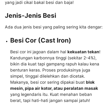
yang jadi cikal bakal besi dan baja!
Jenis-Jenis Besi
Ada dua jenis besi yang paling sering kita dengar:
Besi Cor (Cast Iron)
Besi cor ini jagoan dalam hal
kekuatan tekan
!
Kandungan karbonnya tinggi (sekitar 2-4%),
bikin dia kuat tapi gampang rapuh kalau kena
benturan keras. Proses produksinya juga
simpel, tinggal dilelehkan dan dicetak.
Makanya, besi cor sering dipakai buat
blok
mesin, pipa air kotor, atau peralatan masak
yang legendaris itu. Kuat menahan beban
berat, tapi hati-hati jangan sampai jatuh!