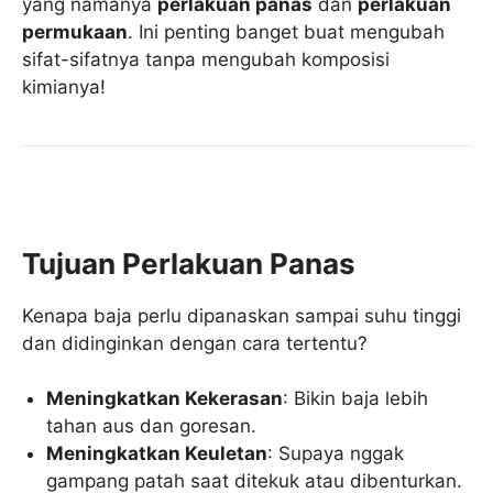
yang namanya
perlakuan panas
dan
perlakuan
permukaan
. Ini penting banget buat mengubah
sifat-sifatnya tanpa mengubah komposisi
kimianya!
Tujuan Perlakuan Panas
Kenapa baja perlu dipanaskan sampai suhu tinggi
dan didinginkan dengan cara tertentu?
Meningkatkan Kekerasan
: Bikin baja lebih
tahan aus dan goresan.
Meningkatkan Keuletan
: Supaya nggak
gampang patah saat ditekuk atau dibenturkan.