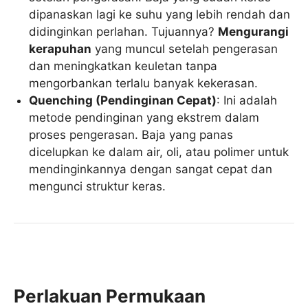
dipanaskan lagi ke suhu yang lebih rendah dan
didinginkan perlahan. Tujuannya?
Mengurangi
kerapuhan
yang muncul setelah pengerasan
dan meningkatkan keuletan tanpa
mengorbankan terlalu banyak kekerasan.
Quenching (Pendinginan Cepat)
: Ini adalah
metode pendinginan yang ekstrem dalam
proses pengerasan. Baja yang panas
dicelupkan ke dalam air, oli, atau polimer untuk
mendinginkannya dengan sangat cepat dan
mengunci struktur keras.
Perlakuan Permukaan