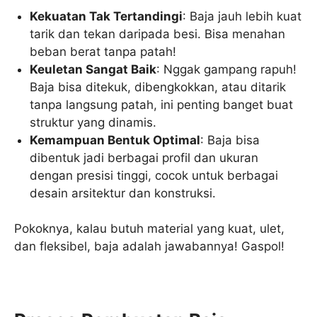
Kekuatan Tak Tertandingi
: Baja jauh lebih kuat
tarik dan tekan daripada besi. Bisa menahan
beban berat tanpa patah!
Keuletan Sangat Baik
: Nggak gampang rapuh!
Baja bisa ditekuk, dibengkokkan, atau ditarik
tanpa langsung patah, ini penting banget buat
struktur yang dinamis.
Kemampuan Bentuk Optimal
: Baja bisa
dibentuk jadi berbagai profil dan ukuran
dengan presisi tinggi, cocok untuk berbagai
desain arsitektur dan konstruksi.
Pokoknya, kalau butuh material yang kuat, ulet,
dan fleksibel, baja adalah jawabannya! Gaspol!