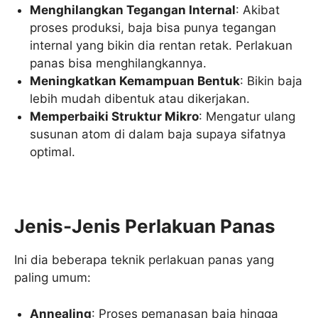
Menghilangkan Tegangan Internal
: Akibat
proses produksi, baja bisa punya tegangan
internal yang bikin dia rentan retak. Perlakuan
panas bisa menghilangkannya.
Meningkatkan Kemampuan Bentuk
: Bikin baja
lebih mudah dibentuk atau dikerjakan.
Memperbaiki Struktur Mikro
: Mengatur ulang
susunan atom di dalam baja supaya sifatnya
optimal.
Jenis-Jenis Perlakuan Panas
Ini dia beberapa teknik perlakuan panas yang
paling umum:
Annealing
: Proses pemanasan baja hingga