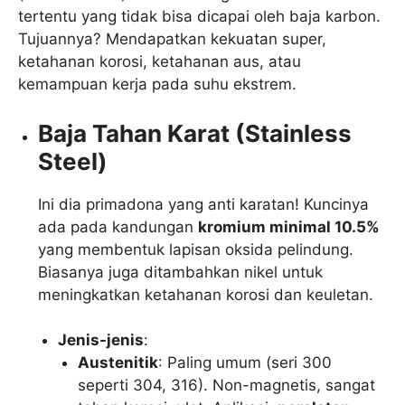
tertentu yang tidak bisa dicapai oleh baja karbon.
Tujuannya? Mendapatkan kekuatan super,
ketahanan korosi, ketahanan aus, atau
kemampuan kerja pada suhu ekstrem.
Baja Tahan Karat (Stainless
Steel)
Ini dia primadona yang anti karatan! Kuncinya
ada pada kandungan
kromium minimal 10.5%
yang membentuk lapisan oksida pelindung.
Biasanya juga ditambahkan nikel untuk
meningkatkan ketahanan korosi dan keuletan.
Jenis-jenis
:
Austenitik
: Paling umum (seri 300
seperti 304, 316). Non-magnetis, sangat