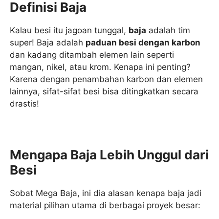
Definisi Baja
Kalau besi itu jagoan tunggal,
baja
adalah tim
super! Baja adalah
paduan besi dengan karbon
dan kadang ditambah elemen lain seperti
mangan, nikel, atau krom. Kenapa ini penting?
Karena dengan penambahan karbon dan elemen
lainnya, sifat-sifat besi bisa ditingkatkan secara
drastis!
Mengapa Baja Lebih Unggul dari
Besi
Sobat Mega Baja, ini dia alasan kenapa baja jadi
material pilihan utama di berbagai proyek besar: