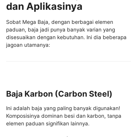
dan Aplikasinya
Sobat Mega Baja, dengan berbagai elemen
paduan, baja jadi punya banyak varian yang
disesuaikan dengan kebutuhan. Ini dia beberapa
jagoan utamanya:
Baja Karbon (Carbon Steel)
Ini adalah baja yang paling banyak digunakan!
Komposisinya dominan besi dan karbon, tanpa
elemen paduan signifikan lainnya.