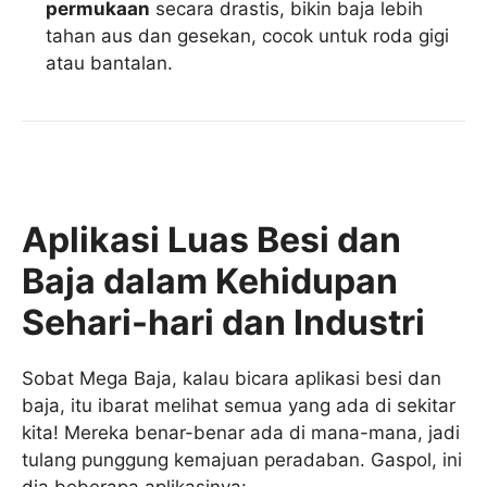
permukaan
secara drastis, bikin baja lebih
tahan aus dan gesekan, cocok untuk roda gigi
atau bantalan.
Aplikasi Luas Besi dan
Baja dalam Kehidupan
Sehari-hari dan Industri
Sobat Mega Baja, kalau bicara aplikasi besi dan
baja, itu ibarat melihat semua yang ada di sekitar
kita! Mereka benar-benar ada di mana-mana, jadi
tulang punggung kemajuan peradaban. Gaspol, ini