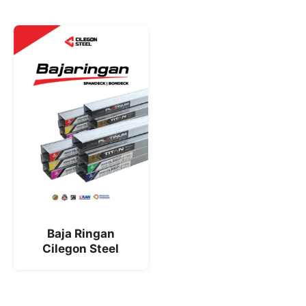
Baja Ringan
Cilegon Steel