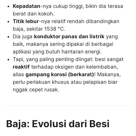
Kepadatan
-nya cukup tinggi, bikin dia terasa
berat dan kokoh.
Titik lebur
-nya relatif rendah dibandingkan
baja, sekitar 1538 °C.
Dia juga
konduktor panas dan listrik
yang
baik, makanya sering dipakai di berbagai
aplikasi yang butuh hantaran energi.
Tapi, yang paling penting diingat: besi sangat
reaktif
terhadap oksigen dan kelembaban,
alias
gampang korosi (berkarat)
! Makanya,
perlu perlakuan khusus atau pelapisan biar
nggak cepet rusak.
Baja: Evolusi dari Besi