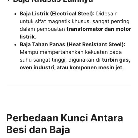
Baja Listrik (Electrical Steel)
: Didesain
untuk sifat magnetik khusus, sangat penting
dalam pembuatan
transformator dan motor
listrik
.
Baja Tahan Panas (Heat Resistant Steel)
:
Mampu mempertahankan kekuatan pada
suhu sangat tinggi, digunakan di
turbin gas,
oven industri, atau komponen mesin jet
.
Perbedaan Kunci Antara
Besi dan Baja