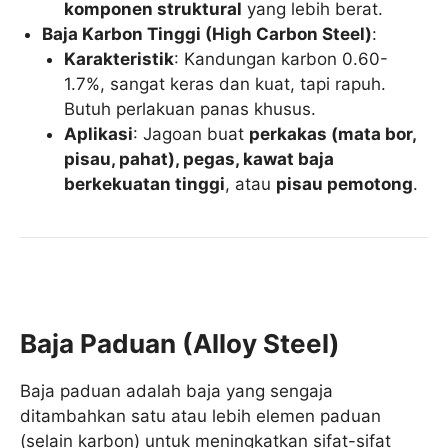
komponen struktural
yang lebih berat.
Baja Karbon Tinggi (High Carbon Steel)
:
Karakteristik
: Kandungan karbon 0.60-
1.7%, sangat keras dan kuat, tapi rapuh.
Butuh perlakuan panas khusus.
Aplikasi
: Jagoan buat
perkakas (mata bor,
pisau, pahat), pegas, kawat baja
berkekuatan tinggi
, atau
pisau pemotong
.
Baja Paduan (Alloy Steel)
Baja paduan adalah baja yang sengaja
ditambahkan satu atau lebih elemen paduan
(selain karbon) untuk meningkatkan sifat-sifat