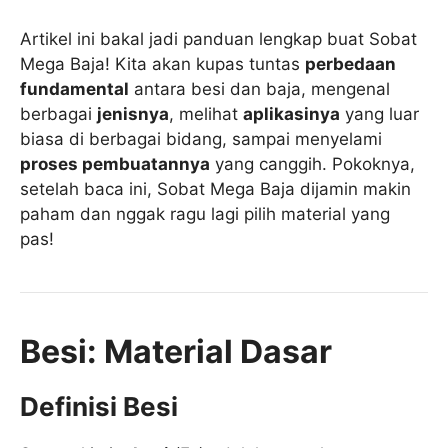
Artikel ini bakal jadi panduan lengkap buat Sobat
Mega Baja! Kita akan kupas tuntas
perbedaan
fundamental
antara besi dan baja, mengenal
berbagai
jenisnya
, melihat
aplikasinya
yang luar
biasa di berbagai bidang, sampai menyelami
proses pembuatannya
yang canggih. Pokoknya,
setelah baca ini, Sobat Mega Baja dijamin makin
paham dan nggak ragu lagi pilih material yang
pas!
Besi: Material Dasar
Definisi Besi