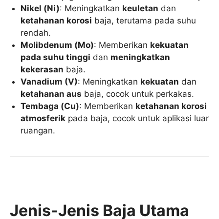
Nikel (Ni)
: Meningkatkan
keuletan
dan
ketahanan korosi
baja, terutama pada suhu
rendah.
Molibdenum (Mo)
: Memberikan
kekuatan
pada suhu tinggi
dan
meningkatkan
kekerasan
baja.
Vanadium (V)
: Meningkatkan
kekuatan
dan
ketahanan aus
baja, cocok untuk perkakas.
Tembaga (Cu)
: Memberikan
ketahanan korosi
atmosferik
pada baja, cocok untuk aplikasi luar
ruangan.
Jenis-Jenis Baja Utama