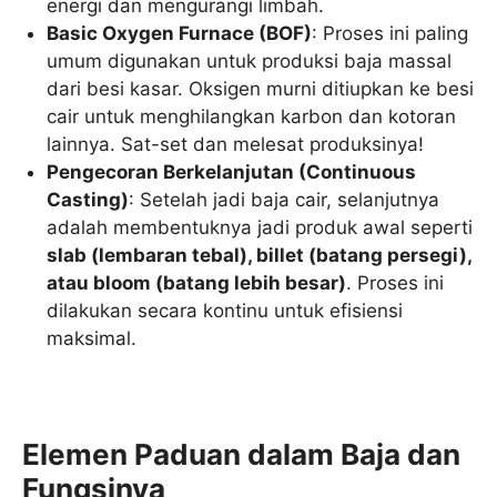
energi dan mengurangi limbah.
Basic Oxygen Furnace (BOF)
: Proses ini paling
umum digunakan untuk produksi baja massal
dari besi kasar. Oksigen murni ditiupkan ke besi
cair untuk menghilangkan karbon dan kotoran
lainnya. Sat-set dan melesat produksinya!
Pengecoran Berkelanjutan (Continuous
Casting)
: Setelah jadi baja cair, selanjutnya
adalah membentuknya jadi produk awal seperti
slab (lembaran tebal), billet (batang persegi),
atau bloom (batang lebih besar)
. Proses ini
dilakukan secara kontinu untuk efisiensi
maksimal.
Elemen Paduan dalam Baja dan
Fungsinya