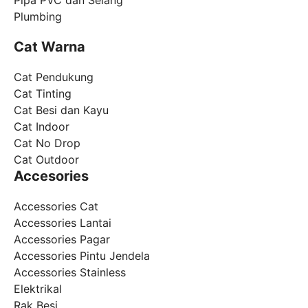
Plumbing
Cat Warna
Cat Pendukung
Cat Tinting
Cat Besi dan Kayu
Cat Indoor
Cat No Drop
Cat Outdoor
Accesories
Accessories Cat
Accessories Lantai
Accessories Pagar
Accessories Pintu Jendela
Accessories Stainless
Elektrikal
Rak Besi