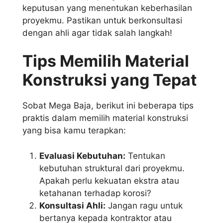
keputusan yang menentukan keberhasilan
proyekmu. Pastikan untuk berkonsultasi
dengan ahli agar tidak salah langkah!
Tips Memilih Material
Konstruksi yang Tepat
Sobat Mega Baja, berikut ini beberapa tips
praktis dalam memilih material konstruksi
yang bisa kamu terapkan:
Evaluasi Kebutuhan:
Tentukan
kebutuhan struktural dari proyekmu.
Apakah perlu kekuatan ekstra atau
ketahanan terhadap korosi?
Konsultasi Ahli:
Jangan ragu untuk
bertanya kepada kontraktor atau