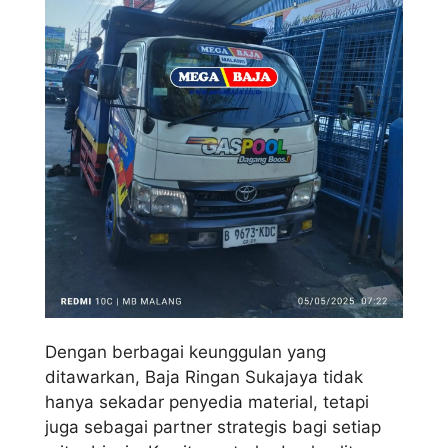
Dengan berbagai keunggulan yang
ditawarkan, Baja Ringan Sukajaya tidak
hanya sekadar penyedia material, tetapi
juga sebagai partner strategis bagi setiap