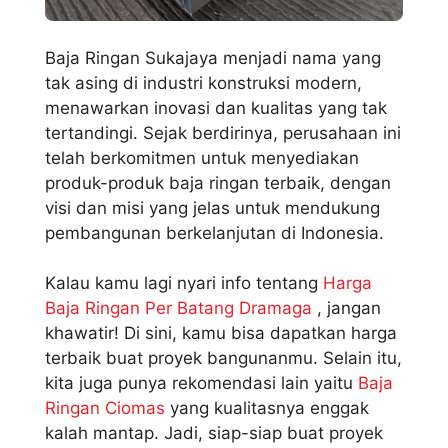
Baja Ringan Sukajaya menjadi nama yang
tak asing di industri konstruksi modern,
menawarkan inovasi dan kualitas yang tak
tertandingi. Sejak berdirinya, perusahaan ini
telah berkomitmen untuk menyediakan
produk-produk baja ringan terbaik, dengan
visi dan misi yang jelas untuk mendukung
pembangunan berkelanjutan di Indonesia.
Kalau kamu lagi nyari info tentang
Harga
Baja Ringan Per Batang Dramaga
, jangan
khawatir! Di sini, kamu bisa dapatkan harga
terbaik buat proyek bangunanmu. Selain itu,
kita juga punya rekomendasi lain yaitu
Baja
Ringan Ciomas
yang kualitasnya enggak
kalah mantap. Jadi, siap-siap buat proyek