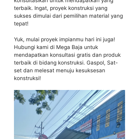
konsultasikan untuk mendapatkan yang
terbaik. Ingat, proyek konstruksi yang
sukses dimulai dari pemilihan material yang
tepat!
Yuk, mulai proyek impianmu hari ini juga!
Hubungi kami di Mega Baja untuk
mendapatkan konsultasi gratis dan produk
terbaik di bidang konstruksi. Gaspol, Sat-
set dan melesat menuju kesuksesan
konstruksi!