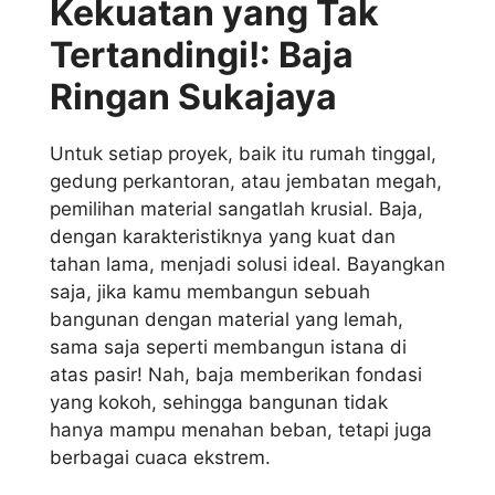
Kekuatan yang Tak
Tertandingi!: Baja
Ringan Sukajaya
Untuk setiap proyek, baik itu rumah tinggal,
gedung perkantoran, atau jembatan megah,
pemilihan material sangatlah krusial. Baja,
dengan karakteristiknya yang kuat dan
tahan lama, menjadi solusi ideal. Bayangkan
saja, jika kamu membangun sebuah
bangunan dengan material yang lemah,
sama saja seperti membangun istana di
atas pasir! Nah, baja memberikan fondasi
yang kokoh, sehingga bangunan tidak
hanya mampu menahan beban, tetapi juga
berbagai cuaca ekstrem.