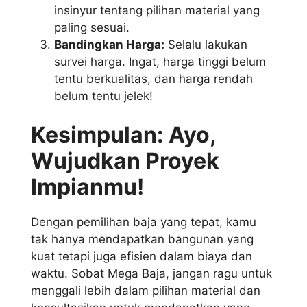
insinyur tentang pilihan material yang
paling sesuai.
Bandingkan Harga:
Selalu lakukan
survei harga. Ingat, harga tinggi belum
tentu berkualitas, dan harga rendah
belum tentu jelek!
Kesimpulan: Ayo,
Wujudkan Proyek
Impianmu!
Dengan pemilihan baja yang tepat, kamu
tak hanya mendapatkan bangunan yang
kuat tetapi juga efisien dalam biaya dan
waktu. Sobat Mega Baja, jangan ragu untuk
menggali lebih dalam pilihan material dan