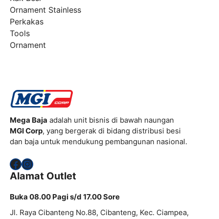
Ornament Stainless
Perkakas
Tools
Ornament
Mega Baja
adalah unit bisnis di bawah naungan
MGI Corp
, yang bergerak di bidang distribusi besi
dan baja untuk mendukung pembangunan nasional.
Facebook
Instagram
Alamat Outlet
Buka 08.00 Pagi s/d 17.00 Sore
Jl. Raya Cibanteng No.88, Cibanteng, Kec. Ciampea,