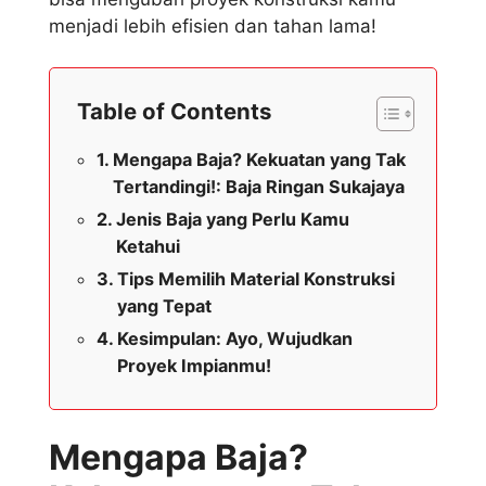
menjadi lebih efisien dan tahan lama!
Table of Contents
Mengapa Baja? Kekuatan yang Tak
Tertandingi!: Baja Ringan Sukajaya
Jenis Baja yang Perlu Kamu
Ketahui
Tips Memilih Material Konstruksi
yang Tepat
Kesimpulan: Ayo, Wujudkan
Proyek Impianmu!
Mengapa Baja?