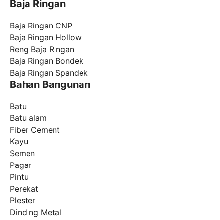
Baja Ringan
Baja Ringan CNP
Baja Ringan Hollow
Reng Baja Ringan
Baja Ringan Bondek
Baja Ringan Spandek
Bahan Bangunan
Batu
Batu alam
Fiber Cement
Kayu
Semen
Pagar
Pintu
Perekat
Plester
Dinding Metal