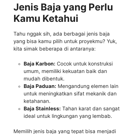
Jenis Baja yang Perlu
Kamu Ketahui
Tahu nggak sih, ada berbagai jenis baja
yang bisa kamu pilih untuk proyekmu? Yuk,
kita simak beberapa di antaranya:
Baja Karbon:
Cocok untuk konstruksi
umum, memiliki kekuatan baik dan
mudah dibentuk.
Baja Paduan:
Mengandung elemen lain
untuk meningkatkan sifat mekanik dan
ketahanan.
Baja Stainless:
Tahan karat dan sangat
ideal untuk lingkungan yang lembab.
Memilih jenis baja yang tepat bisa menjadi