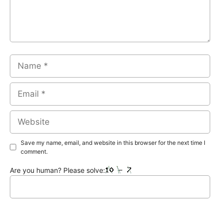
Name
Email
Website
Save my name, email, and website in this browser for the next time I
comment.
Are you human? Please solve: