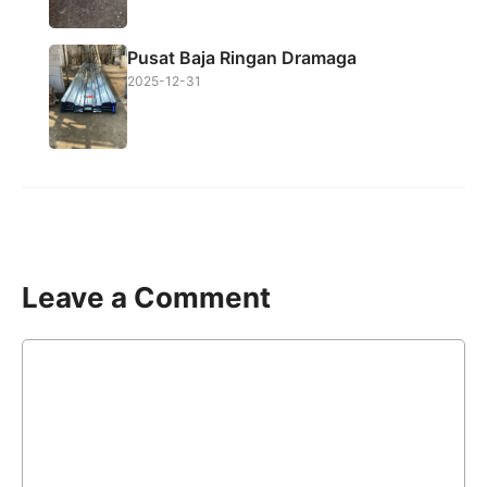
Pusat Baja Ringan Dramaga
2025-12-31
Leave a Comment
Comment