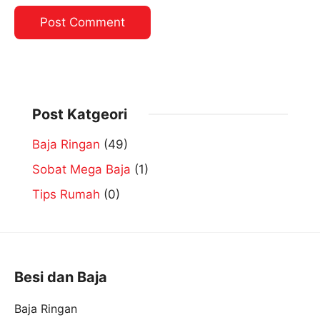
Post Katgeori
Baja Ringan
(49)
Sobat Mega Baja
(1)
Tips Rumah
(0)
Besi dan Baja
Baja Ringan