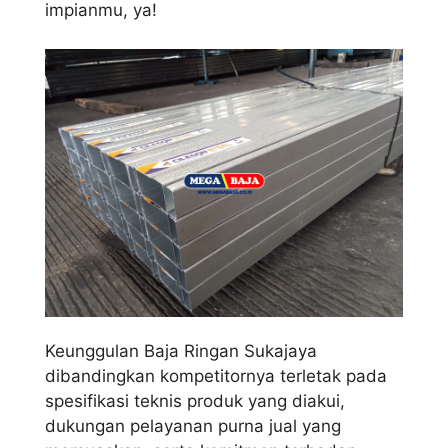
impianmu, ya!
Keunggulan Baja Ringan Sukajaya
dibandingkan kompetitornya terletak pada
spesifikasi teknis produk yang diakui,
dukungan pelayanan purna jual yang