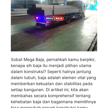
Sobat Mega Baja, pernahkah kamu berpikir,
kenapa sih baja itu menjadi pilihan utama
dalam konstruksi? Seperti halnya jantung
dalam tubuh, baja adalah elemen vital yang
memberikan kekuatan dan stabilitas pada
setiap bangunan. Di artikel ini, kita akan
membahas secara komprehensif tentang
kehebatan baja dan bagaimana memilihnya
bisa mengubah proyek konstruksi kamu