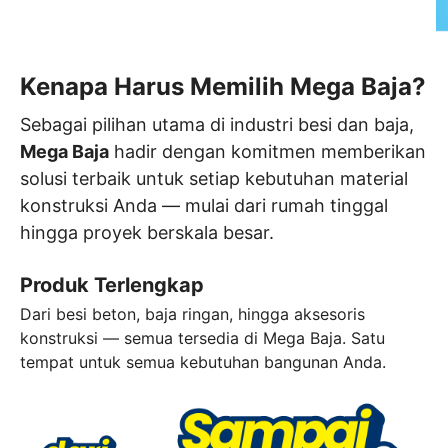
Kenapa Harus Memilih
Mega Baja?
Sebagai pilihan utama di industri besi dan baja,
Mega Baja
hadir dengan komitmen memberikan
solusi terbaik untuk setiap kebutuhan material
konstruksi Anda — mulai dari rumah tinggal
hingga proyek berskala besar.
Produk Terlengkap
Dari besi beton, baja ringan, hingga aksesoris
konstruksi — semua tersedia di Mega Baja. Satu
tempat untuk semua kebutuhan bangunan Anda.