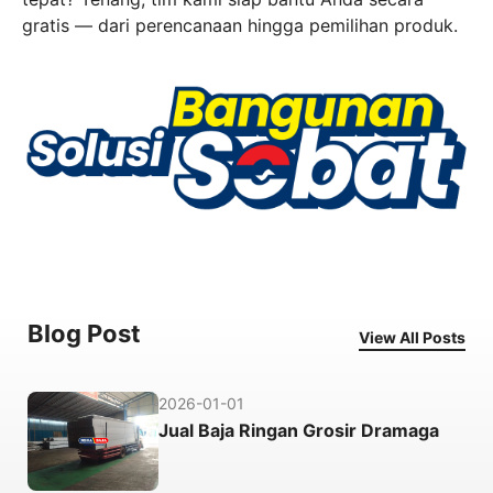
gratis — dari perencanaan hingga pemilihan produk.
Blog Post
View All Posts
2026-01-01
Jual Baja Ringan Grosir Dramaga