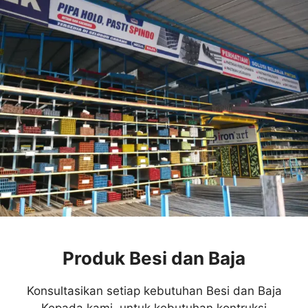
Produk Besi dan Baja
Konsultasikan setiap kebutuhan Besi dan Baja