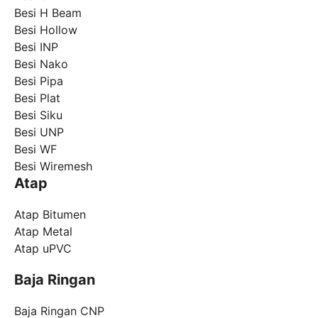
Besi H Beam
Besi Hollow
Besi INP
Besi Nako
Besi Pipa
Besi Plat
Besi Siku
Besi UNP
Besi WF
Besi Wiremesh
Atap
Atap Bitumen
Atap Metal
Atap uPVC
Baja Ringan
Baja Ringan CNP