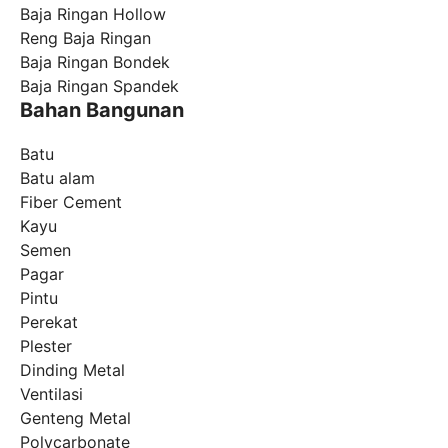
Baja Ringan Hollow
Reng Baja Ringan
Baja Ringan Bondek
Baja Ringan Spandek
Bahan Bangunan
Batu
Batu alam
Fiber Cement
Kayu
Semen
Pagar
Pintu
Perekat
Plester
Dinding Metal
Ventilasi
Genteng Metal
Polycarbonate