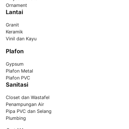
Ornament
Lantai
Granit
Keramik
Vinil dan Kayu
Plafon
Gypsum
Plafon Metal
Plafon PVC
Sanitasi
Closet dan Wastafel
Penampungan Air
Pipa PVC dan Selang
Plumbing