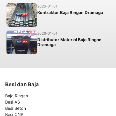
2026-01-01
Kontraktor Baja Ringan Dramaga
2026-01-01
Distributor Material Baja Ringan
Dramaga
Besi dan Baja
Baja Ringan
Besi AS
Besi Beton
Besi CNP