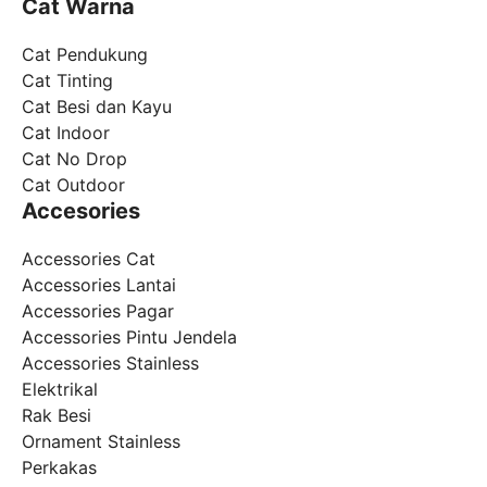
Cat Warna
Cat Pendukung
Cat Tinting
Cat Besi dan Kayu
Cat Indoor
Cat No Drop
Cat Outdoor
Accesories
Accessories Cat
Accessories Lantai
Accessories Pagar
Accessories Pintu Jendela
Accessories Stainless
Elektrikal
Rak Besi
Ornament Stainless
Perkakas