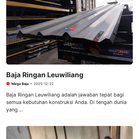
Baja Ringan Leuwiliang
Mega Baja
2025-12-22
Baja Ringan Leuwiliang adalah jawaban tepat bagi
semua kebutuhan konstruksi Anda. Di tengah dunia
yang ...