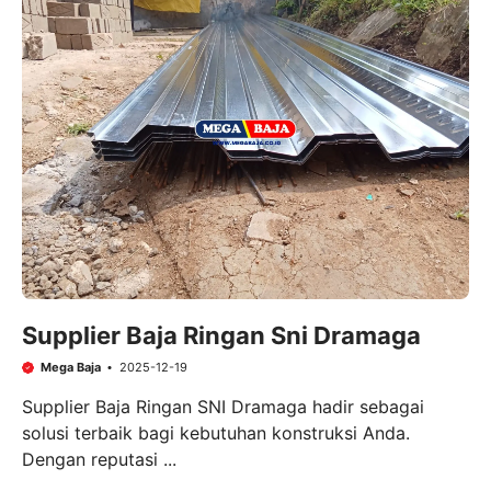
Supplier Baja Ringan Sni Dramaga
Mega Baja
2025-12-19
Supplier Baja Ringan SNI Dramaga hadir sebagai
solusi terbaik bagi kebutuhan konstruksi Anda.
Dengan reputasi ...