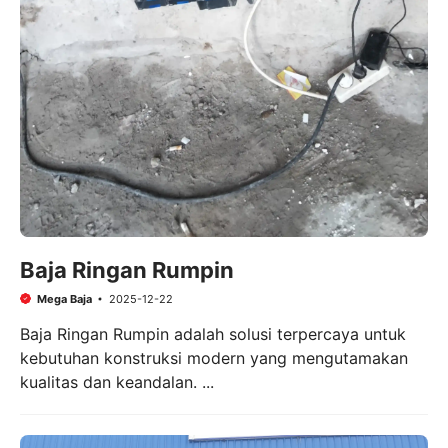
Baja Ringan Rumpin
Mega Baja
2025-12-22
Baja Ringan Rumpin adalah solusi terpercaya untuk
kebutuhan konstruksi modern yang mengutamakan
kualitas dan keandalan. ...