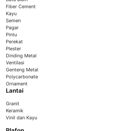
Fiber Cement
Kayu
Semen
Pagar
Pintu
Perekat
Plester
Dinding Metal
Ventilasi
Genteng Metal
Polycarbonate
Ornament
Lantai
Granit
Keramik
Vinil dan Kayu
Plafon