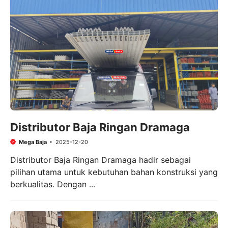
Distributor Baja Ringan Dramaga
Mega Baja
2025-12-20
Distributor Baja Ringan Dramaga hadir sebagai
pilihan utama untuk kebutuhan bahan konstruksi yang
berkualitas. Dengan ...