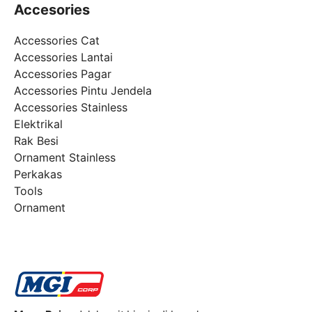
Accesories
Accessories Cat
Accessories Lantai
Accessories Pagar
Accessories Pintu Jendela
Accessories Stainless
Elektrikal
Rak Besi
Ornament Stainless
Perkakas
Tools
Ornament