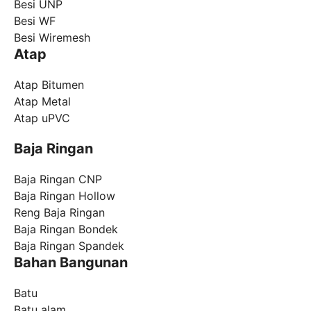
Besi UNP
Besi WF
Besi Wiremesh
Atap
Atap Bitumen
Atap Metal
Atap uPVC
Baja Ringan
Baja Ringan CNP
Baja Ringan Hollow
Reng Baja Ringan
Baja Ringan Bondek
Baja Ringan Spandek
Bahan Bangunan
Batu
Batu alam