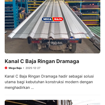
Kanal C Baja Ringan Dramaga
Mega Baja
2025-12-27
Kanal C Baja Ringan Dramaga hadir sebagai solusi
utama bagi kebutuhan konstruksi modern dengan
menghadirkan ...