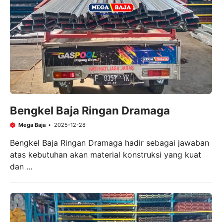
Bengkel Baja Ringan Dramaga
Mega Baja
2025-12-28
Bengkel Baja Ringan Dramaga hadir sebagai jawaban
atas kebutuhan akan material konstruksi yang kuat
dan ...