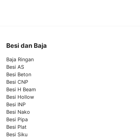
Besi dan Baja
Baja Ringan
Besi AS
Besi Beton
Besi CNP
Besi H Beam
Besi Hollow
Besi INP
Besi Nako
Besi Pipa
Besi Plat
Besi Siku