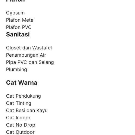
Gypsum
Plafon Metal
Plafon PVC
Sanitasi
Closet dan Wastafel
Penampungan Air
Pipa PVC dan Selang
Plumbing
Cat Warna
Cat Pendukung
Cat Tinting
Cat Besi dan Kayu
Cat Indoor
Cat No Drop
Cat Outdoor