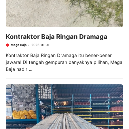
Kontraktor Baja Ringan Dramaga
Mega Baja
2026-01-01
Kontraktor Baja Ringan Dramaga itu bener-bener
jawara! Di tengah gempuran banyaknya pilihan, Mega
Baja hadir ...