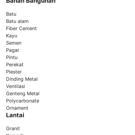
Bahan Bangunan
Batu
Batu alam
Fiber Cement
Kayu
Semen
Pagar
Pintu
Perekat
Plester
Dinding Metal
Ventilasi
Genteng Metal
Polycarbonate
Ornament
Lantai
Granit