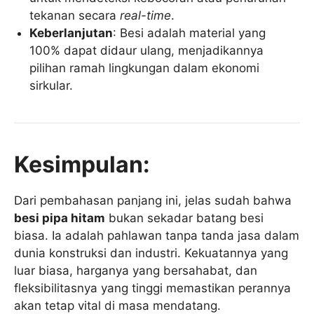
tekanan secara
real-time
.
Keberlanjutan
: Besi adalah material yang
100% dapat didaur ulang, menjadikannya
pilihan ramah lingkungan dalam ekonomi
sirkular.
Kesimpulan:
Dari pembahasan panjang ini, jelas sudah bahwa
besi pipa hitam
bukan sekadar batang besi
biasa. Ia adalah pahlawan tanpa tanda jasa dalam
dunia konstruksi dan industri. Kekuatannya yang
luar biasa, harganya yang bersahabat, dan
fleksibilitasnya yang tinggi memastikan perannya
akan tetap vital di masa mendatang.