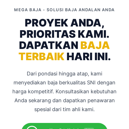
MEGA BAJA - SOLUSI BAJA ANDALAN ANDA
PROYEK ANDA,
PRIORITAS KAMI.
DAPATKAN
BAJA
TERBAIK
HARI INI.
Dari pondasi hingga atap, kami
menyediakan baja berkualitas SNI dengan
harga kompetitif. Konsultasikan kebutuhan
Anda sekarang dan dapatkan penawaran
spesial dari tim ahli kami.