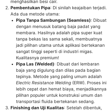
menghasilkan besi cair.
Pembentukan Pipa
: Di sinilah keajaiban terjadi.
Ada dua metode utama:
Pipa Tanpa Sambungan (Seamless)
: Dibuat
dengan menusuk batang baja padat yang
membara. Hasilnya adalah pipa super kuat
tanpa bekas las sama sekali, membuatnya
jadi pilihan utama untuk aplikasi bertekanan
sangat tinggi seperti di industri migas.
Kualitasnya premium!
Pipa Las (Welded)
: Dibuat dari lembaran
baja yang digulung dan dilas pada bagian
tepinya. Metode yang paling umum adalah
Electric Resistance Welding
(ERW). Proses ini
lebih cepat dan hemat biaya, menjadikannya
pilihan populer untuk konstruksi umum dan
transportasi fluida bertekanan sedang.
Finishing dan Uji Kualitas
: Setelah dibentuk,