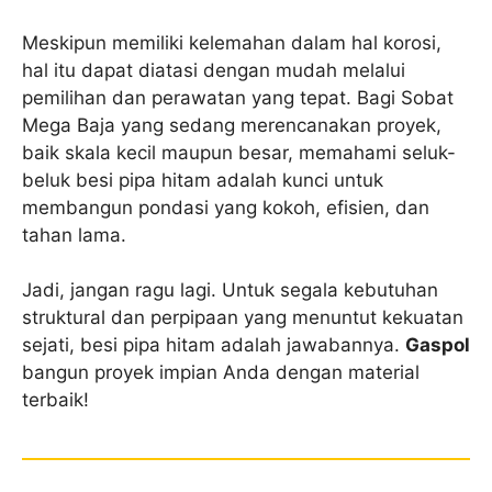
Meskipun memiliki kelemahan dalam hal korosi,
hal itu dapat diatasi dengan mudah melalui
pemilihan dan perawatan yang tepat. Bagi Sobat
Mega Baja yang sedang merencanakan proyek,
baik skala kecil maupun besar, memahami seluk-
beluk besi pipa hitam adalah kunci untuk
membangun pondasi yang kokoh, efisien, dan
tahan lama.
Jadi, jangan ragu lagi. Untuk segala kebutuhan
struktural dan perpipaan yang menuntut kekuatan
sejati, besi pipa hitam adalah jawabannya.
Gaspol
bangun proyek impian Anda dengan material
terbaik!