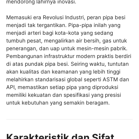
mendorong lahirnya inovasi.
Memasuki era Revolusi Industri, peran pipa besi
menjadi tak tergantikan. Pipa-pipa inilah yang
menjadi arteri bagi kota-kota yang sedang
tumbuh pesat, mengalirkan air bersih, gas untuk
penerangan, dan uap untuk mesin-mesin pabrik.
Pembangunan infrastruktur modern praktis berdiri
di atas pundak pipa besi. Seiring waktu, tuntutan
akan kualitas dan keamanan yang lebih tinggi
melahirkan standarisasi global seperti ASTM dan
API, memastikan setiap pipa yang diproduksi
memiliki kekuatan dan spesifikasi yang presisi
untuk kebutuhan yang semakin beragam.
Karakteristik dan Sifat