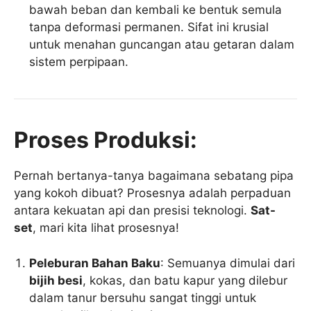
bawah beban dan kembali ke bentuk semula
tanpa deformasi permanen. Sifat ini krusial
untuk menahan guncangan atau getaran dalam
sistem perpipaan.
Proses Produksi:
Pernah bertanya-tanya bagaimana sebatang pipa
yang kokoh dibuat? Prosesnya adalah perpaduan
antara kekuatan api dan presisi teknologi.
Sat-
set
, mari kita lihat prosesnya!
Peleburan Bahan Baku
: Semuanya dimulai dari
bijih besi
, kokas, dan batu kapur yang dilebur
dalam tanur bersuhu sangat tinggi untuk