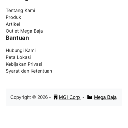
Tentang Kami
Produk
Artikel
Outlet Mega Baja
Bantuan
Hubungi Kami
Peta Lokasi
Kebijakan Privasi
Syarat dan Ketentuan
Copyright ©
2026
-
MGI Corp
-
Mega Baja