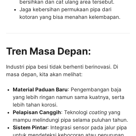
bersihkan dan cat ulang area tersebut.
Jaga kebersihan permukaan pipa dari
kotoran yang bisa menahan kelembapan.
Tren Masa Depan:
Industri pipa besi tidak berhenti berinovasi. Di
masa depan, kita akan melihat:
Material Paduan Baru
: Pengembangan baja
yang lebih ringan namun sama kuatnya, serta
lebih tahan korosi.
Pelapisan Canggih
: Teknologi
coating
yang
mampu melindungi pipa selama puluhan tahun.
Sistem Pintar
: Integrasi sensor pada jalur pipa
untuk mendeteksi kebocoran atau penurunan