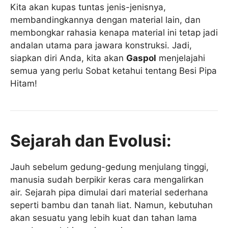
Kita akan kupas tuntas jenis-jenisnya,
membandingkannya dengan material lain, dan
membongkar rahasia kenapa material ini tetap jadi
andalan utama para jawara konstruksi. Jadi,
siapkan diri Anda, kita akan
Gaspol
menjelajahi
semua yang perlu Sobat ketahui tentang Besi Pipa
Hitam!
Sejarah dan Evolusi:
Jauh sebelum gedung-gedung menjulang tinggi,
manusia sudah berpikir keras cara mengalirkan
air. Sejarah pipa dimulai dari material sederhana
seperti bambu dan tanah liat. Namun, kebutuhan
akan sesuatu yang lebih kuat dan tahan lama