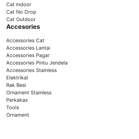
Cat Indoor
Cat No Drop
Cat Outdoor
Accesories
Accessories Cat
Accessories Lantai
Accessories Pagar
Accessories Pintu Jendela
Accessories Stainless
Elektrikal
Rak Besi
Ornament Stainless
Perkakas
Tools
Ornament