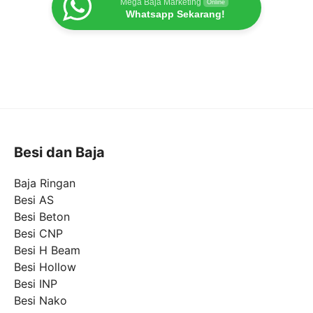
Mega Baja Marketing
Online
Whatsapp Sekarang!
Besi dan Baja
Baja Ringan
Besi AS
Besi Beton
Besi CNP
Besi H Beam
Besi Hollow
Besi INP
Besi Nako