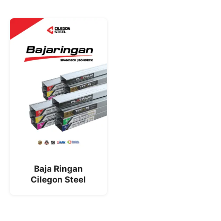
Baja Ringan
Cilegon Steel