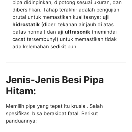
pipa didinginkan, dipotong sesuai ukuran, dan
dibersihkan. Tahap terakhir adalah pengujian
brutal untuk memastikan kualitasnya:
uji
hidrostatik
(diberi tekanan air jauh di atas
batas normal) dan
uji ultrasonik
(memindai
cacat tersembunyi) untuk memastikan tidak
ada kelemahan sedikit pun.
Jenis-Jenis Besi Pipa
Hitam:
Memilih pipa yang tepat itu krusial. Salah
spesifikasi bisa berakibat fatal. Berikut
panduannya: