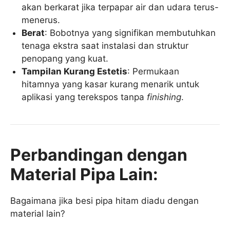
akan berkarat jika terpapar air dan udara terus-
menerus.
Berat
: Bobotnya yang signifikan membutuhkan
tenaga ekstra saat instalasi dan struktur
penopang yang kuat.
Tampilan Kurang Estetis
: Permukaan
hitamnya yang kasar kurang menarik untuk
aplikasi yang terekspos tanpa
finishing
.
Perbandingan dengan
Material Pipa Lain:
Bagaimana jika besi pipa hitam diadu dengan
material lain?