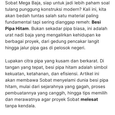
Sobat Mega Baja, siap untuk jadi lebih paham soal
tulang punggung konstruksi modern? Kali ini, kita
akan bedah tuntas salah satu material paling
fundamental tapi sering dianggap remeh:
Besi
Pipa Hitam
. Bukan sekadar pipa biasa, ini adalah
urat nadi baja yang mengalirkan kehidupan ke
berbagai proyek, dari gedung pencakar langit
hingga jalur pipa gas di pelosok negeri.
Lupakan citra pipa yang kusam dan berkarat. Di
tangan yang tepat, besi pipa hitam adalah simbol
kekuatan, ketahanan, dan efisiensi. Artikel ini
akan membawa Sobat menyelami dunia besi pipa
hitam, mulai dari sejarahnya yang gagah, proses
pembuatannya yang canggih, hingga tips memilih
dan merawatnya agar proyek Sobat
melesat
tanpa kendala.