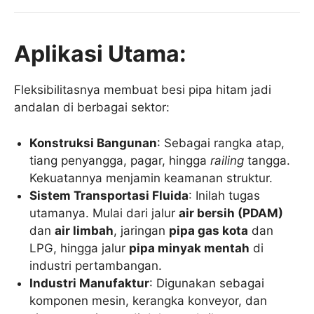
Aplikasi Utama:
Fleksibilitasnya membuat besi pipa hitam jadi
andalan di berbagai sektor:
Konstruksi Bangunan
: Sebagai rangka atap,
tiang penyangga, pagar, hingga
railing
tangga.
Kekuatannya menjamin keamanan struktur.
Sistem Transportasi Fluida
: Inilah tugas
utamanya. Mulai dari jalur
air bersih (PDAM)
dan
air limbah
, jaringan
pipa gas kota
dan
LPG, hingga jalur
pipa minyak mentah
di
industri pertambangan.
Industri Manufaktur
: Digunakan sebagai
komponen mesin, kerangka konveyor, dan