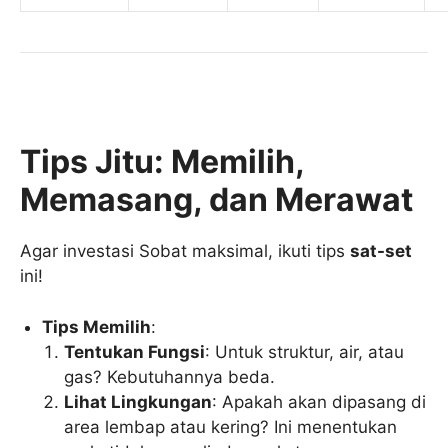
Tips Jitu: Memilih,
Memasang, dan Merawat
Agar investasi Sobat maksimal, ikuti tips
sat-set
ini!
Tips Memilih
:
Tentukan Fungsi
: Untuk struktur, air, atau
gas? Kebutuhannya beda.
Lihat Lingkungan
: Apakah akan dipasang di
area lembap atau kering? Ini menentukan