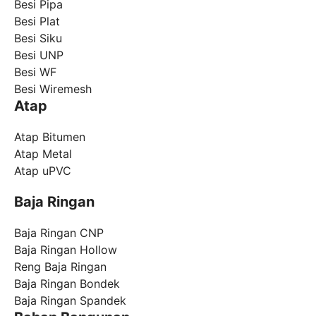
Besi Pipa
Besi Plat
Besi Siku
Besi UNP
Besi WF
Besi Wiremesh
Atap
Atap Bitumen
Atap Metal
Atap uPVC
Baja Ringan
Baja Ringan CNP
Baja Ringan Hollow
Reng Baja Ringan
Baja Ringan Bondek
Baja Ringan Spandek