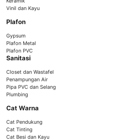
Keramik
Vinil dan Kayu
Plafon
Gypsum
Plafon Metal
Plafon PVC
Sanitasi
Closet dan Wastafel
Penampungan Air
Pipa PVC dan Selang
Plumbing
Cat Warna
Cat Pendukung
Cat Tinting
Cat Besi dan Kayu