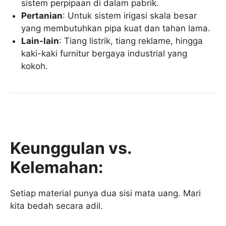
sistem perpipaan di dalam pabrik.
Pertanian
: Untuk sistem irigasi skala besar
yang membutuhkan pipa kuat dan tahan lama.
Lain-lain
: Tiang listrik, tiang reklame, hingga
kaki-kaki furnitur bergaya industrial yang
kokoh.
Keunggulan vs.
Kelemahan:
Setiap material punya dua sisi mata uang. Mari
kita bedah secara adil.